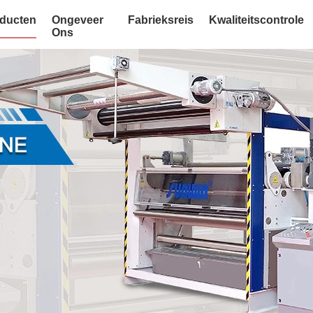
ducten
Ongeveer
Fabrieksreis
Kwaliteitscontrole
Ons