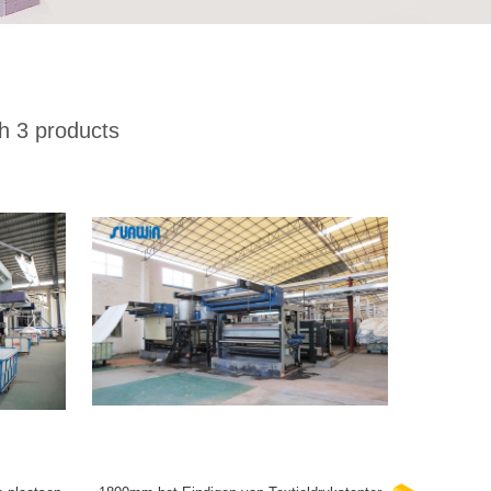
 3 products