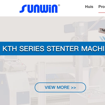
Huis
Pro