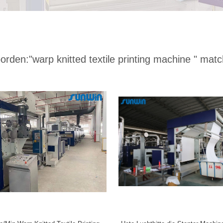
orden:
"warp knitted textile printing machine "
match