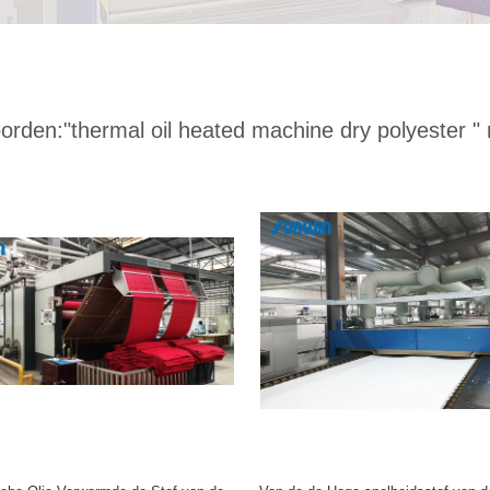
orden:
"thermal oil heated machine dry polyester "