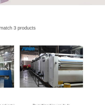
match 3 products