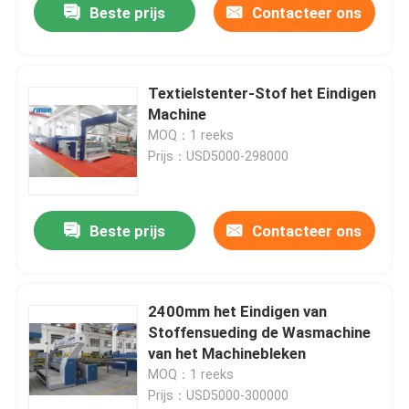
Beste prijs
Contacteer ons
Textielstenter-Stof het Eindigen
Machine
MOQ：1 reeks
Prijs：USD5000-298000
Beste prijs
Contacteer ons
2400mm het Eindigen van
Stoffensueding de Wasmachine
van het Machinebleken
MOQ：1 reeks
Prijs：USD5000-300000