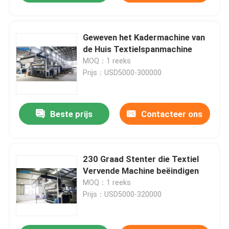
Geweven het Kadermachine van
de Huis Textielspanmachine
MOQ：1 reeks
Prijs：USD5000-300000
Beste prijs
Contacteer ons
230 Graad Stenter die Textiel
Vervende Machine beëindigen
MOQ：1 reeks
Prijs：USD5000-320000