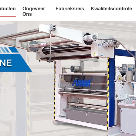
ducten
Ongeveer
Fabrieksreis
Kwaliteitscontrole
Ons