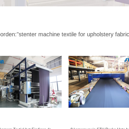
orden:
"stenter machine textile for upholstery fabric