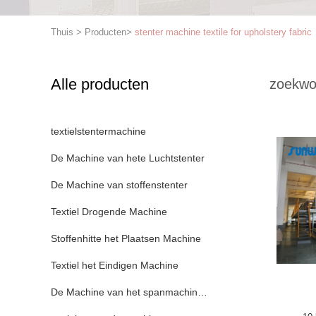
Thuis
>
Producten
>
stenter machine textile for upholstery fabric
Alle producten
zoekwo
textielstentermachine
De Machine van hete Luchtstenter
De Machine van stoffenstenter
Textiel Drogende Machine
Stoffenhitte het Plaatsen Machine
Textiel het Eindigen Machine
De Machine van het spanmachinekader