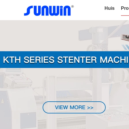
Huis
Pro