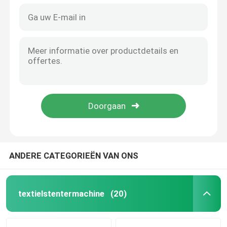
ANDERE CATEGORIEËN VAN ONS
textielstentermachine
(20)