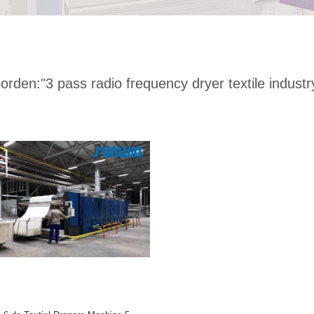
orden:
"3 pass radio frequency dryer textile industr