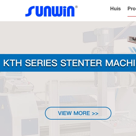
Huis
Pro