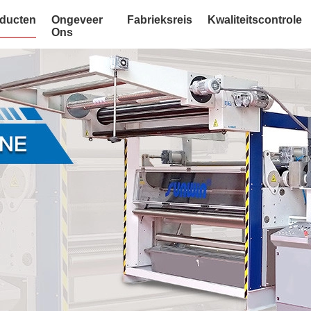
ducten
Ongeveer
Fabrieksreis
Kwaliteitscontrole
Ons