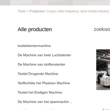
Thuis
>
Producten
>
3 pass radio frequency dryer textile industry
Alle producten
zoekwo
textielstentermachine
De Machine van hete Luchtstenter
De Machine van stoffenstenter
Textiel Drogende Machine
Stoffenhitte het Plaatsen Machine
Textiel het Eindigen Machine
De Machine van het spanmachinekader