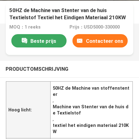
50HZ de Machine van Stenter van de huis
Textielstof Textiel het Eindigen Materiaal 210KW
MOQ：1 reeks
Prijs：USD5000-330000
Beste prijs
Contacteer ons
PRODUCTOMSCHRIJVING
50HZ de Machine van stoffenstent
er
,
Machine van Stenter van de huis d
Hoog licht:
e Textielstof
,
textiel het eindigen materiaal 210K
W