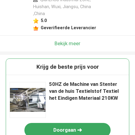
Huishan, Wuxi, Jiangsu, China
,China
5.0
Geverifieerde Leverancier
Bekijk meer
Krijg de beste prijs voor
50HZ de Machine van Stenter
van de huis Textielstof Textiel
het Eindigen Materiaal 210KW
Doorgaan