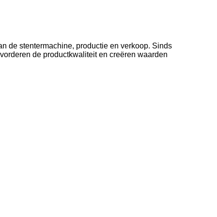
an de stentermachine, productie en verkoop. Sinds
evorderen de productkwaliteit en creëren waarden