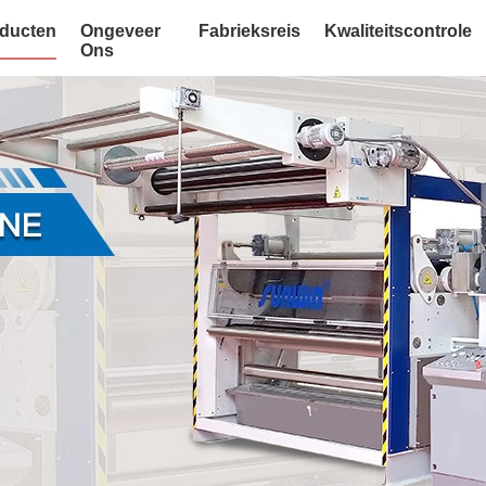
ducten
Ongeveer
Fabrieksreis
Kwaliteitscontrole
Ons