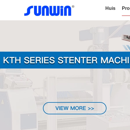
Huis
Pro