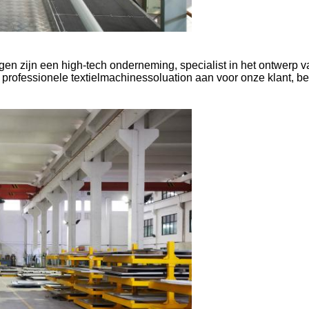
en zijn een high-tech onderneming, specialist in het ontwerp v
 professionele textielmachinessoluation aan voor onze klant, b