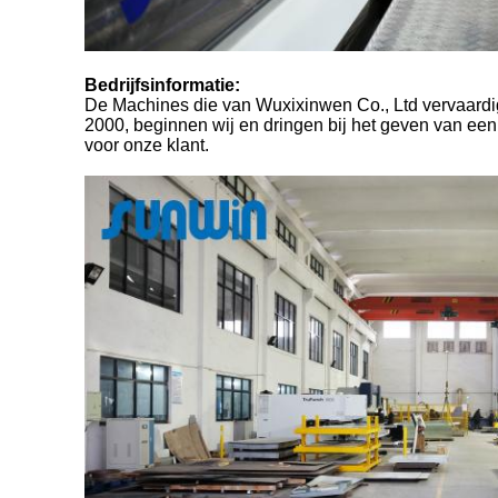
Bedrijfsinformatie:
De Machines die van Wuxixinwen Co., Ltd vervaardig
2000, beginnen wij en dringen bij het geven van een
voor onze klant.