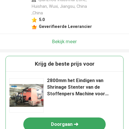
Huishan, Wuxi, Jiangsu, China
,China
5.0
Geverifieerde Leverancier
Bekijk meer
Krijg de beste prijs voor
2800mm het Eindigen van
Shrinage Stenter van de
Stoffenpers Machine voor
Gebreide Stof
Doorgaan