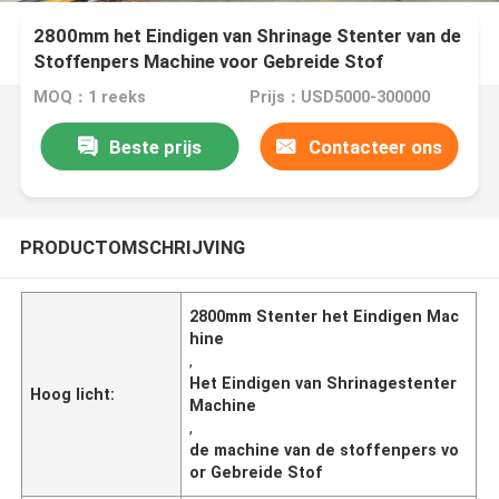
2800mm het Eindigen van Shrinage Stenter van de
Stoffenpers Machine voor Gebreide Stof
MOQ：1 reeks
Prijs：USD5000-300000
Beste prijs
Contacteer ons
PRODUCTOMSCHRIJVING
2800mm Stenter het Eindigen Mac
hine
,
Het Eindigen van Shrinagestenter
Hoog licht:
Machine
,
de machine van de stoffenpers vo
or Gebreide Stof